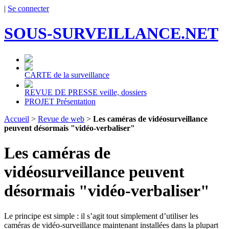
|
Se connecter
SOUS-SURVEILLANCE.NET
CARTE
de la surveillance
REVUE DE PRESSE
veille, dossiers
PROJET
Présentation
Accueil
>
Revue de web
>
Les caméras de vidéosurveillance
peuvent désormais "vidéo-verbaliser"
Les caméras de
vidéosurveillance peuvent
désormais "vidéo-verbaliser"
Le principe est simple : il s’agit tout simplement d’utiliser les
caméras de vidéo-surveillance maintenant installées dans la plupart