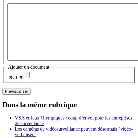
Ajouter un document
jpg, png
Dans la même rubrique
VSA et Jeux Olympiques : coup d’envoi pour les entreprises
de surveillance
Les caméras de vidéosurveillance peuvent désormais "vidéo-
verbaliser"